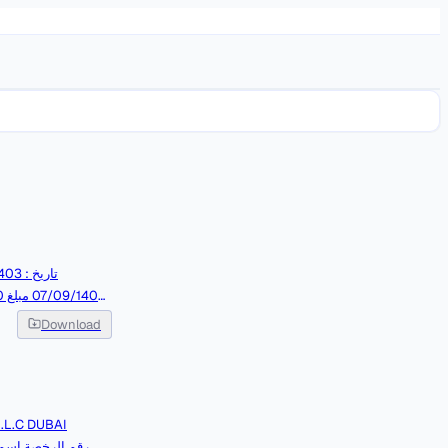
Download